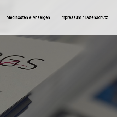
Mediadaten & Anzeigen
Impressum / Datenschutz