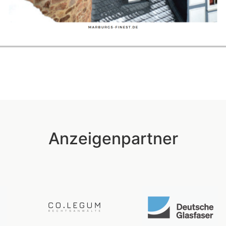
Anzeigenpartner