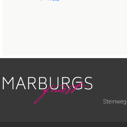
Steinweg