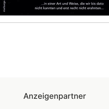
Anzeigenpartner