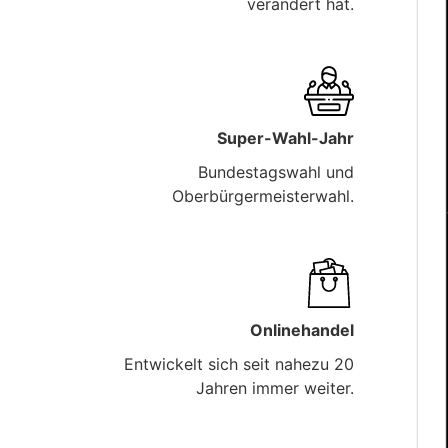
verändert hat.
Super-Wahl-Jahr
Bundestagswahl und
Oberbürgermeisterwahl.
Onlinehandel
Entwickelt sich seit nahezu 20
Jahren immer weiter.