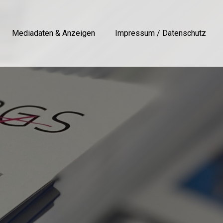
Mediadaten & Anzeigen
Impressum / Datenschutz