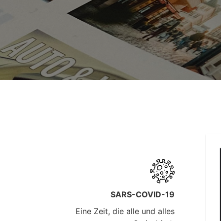
SARS-COVID-19
Eine Zeit, die alle und alles