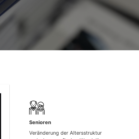
Senioren
Veränderung der Altersstruktur