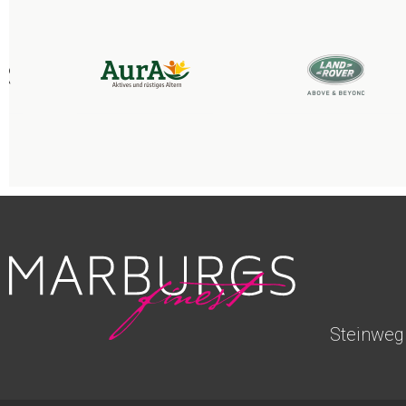
Steinweg