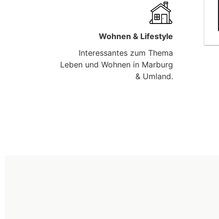
Wohnen & Lifestyle
Interessantes zum Thema
Leben und Wohnen in Marburg
& Umland.