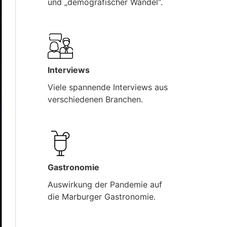
und „demografischer Wandel“.
Interviews
Viele spannende Interviews aus
verschiedenen Branchen.
Gastronomie
Auswirkung der Pandemie auf
die Marburger Gastronomie.