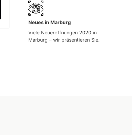
Neues in Marburg
Viele Neueröffnungen 2020 in
Marburg – wir präsentieren Sie.